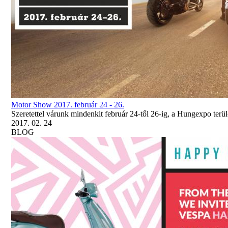
Motor Show 2017. február 24 - 26.
Szeretettel várunk mindenkit február 24-től 26-ig, a Hungexpo terü
2017. 02. 24
BLOG