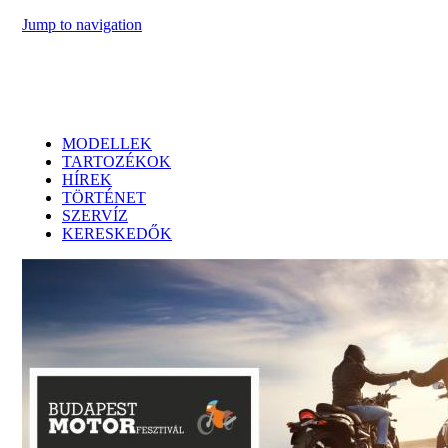
Jump to navigation
MODELLEK
TARTOZÉKOK
HÍREK
TÖRTÉNET
SZERVÍZ
KERESKEDŐK