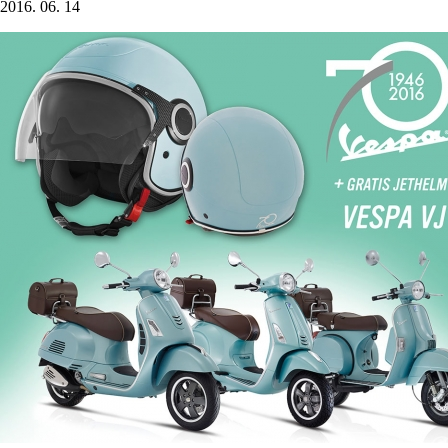
2016. 06. 14